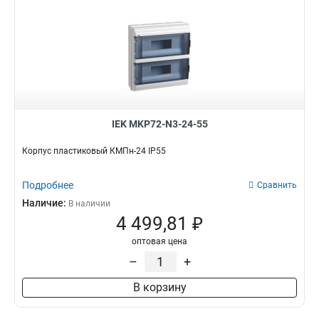
IEK MKP72-N3-24-55
Корпус пластиковый КМПн-24 IP55
Подробнее
Сравнить
Наличие:
В наличии
4 499,81 ₽
оптовая цена
–
+
В корзину