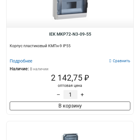
IEK MKP72-N3-09-55
Корпус пластиковый КМПн-9 IP55
Подробнее
Сравнить
Наличие:
В наличии
2 142,75 ₽
оптовая цена
–
+
В корзину