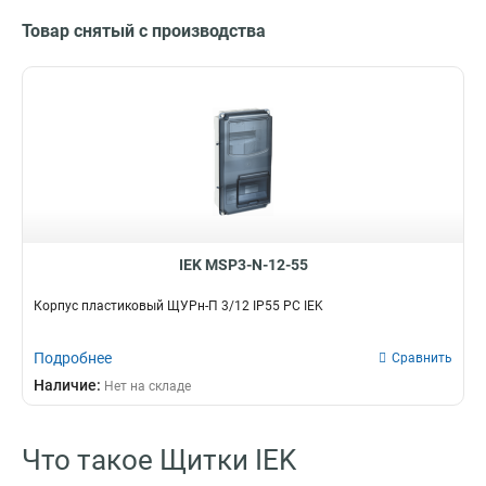
Товар снятый с производства
IEK MSP3-N-12-55
Корпус пластиковый ЩУРн-П 3/12 IP55 PC IEK
Подробнее
Сравнить
Наличие:
Нет на складе
Что такое Щитки IEK