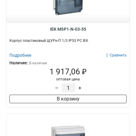
IEK MSP1-N-03-55
Корпус пластиковый ЩУРн-П 1/3 IP55 PC IEK
Подробнее
Сравнить
Наличие:
В наличии
1 917,06 ₽
оптовая цена
–
+
В корзину