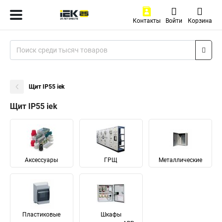
Контакты
Войти
Корзина
Щит IP55 iek
Щит IP55 iek
Аксессуары
ГРЩ
Металлические
Пластиковые
Шкафы