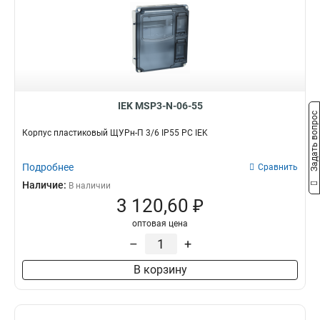
IEK MSP3-N-06-55
Задать вопрос
Корпус пластиковый ЩУРн-П 3/6 IP55 PC IEK
Подробнее
Сравнить
Наличие:
В наличии
3 120,60 ₽
оптовая цена
–
+
В корзину