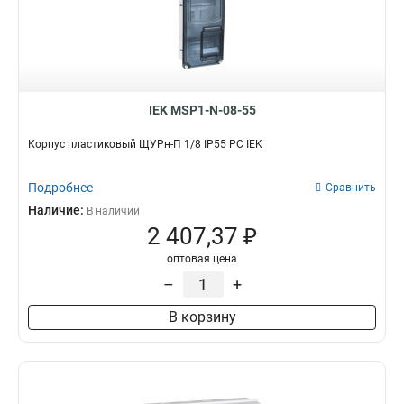
IEK MSP1-N-08-55
Корпус пластиковый ЩУРн-П 1/8 IP55 PC IEK
Подробнее
Сравнить
Наличие:
В наличии
2 407,37 ₽
оптовая цена
–
+
В корзину