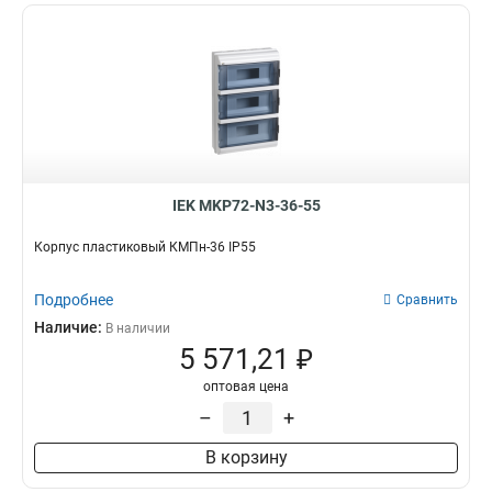
IEK MKP72-N3-36-55
Корпус пластиковый КМПн-36 IP55
Подробнее
Сравнить
Наличие:
В наличии
5 571,21 ₽
оптовая цена
–
+
В корзину