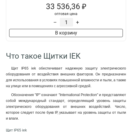
33 536,36 ₽
оптовая цена
–
+
В корзину
Что такое Щитки IEK
Щит IP65 iek обеспечивает надежную защиту электрического
оборудования от воздействия внешних факторов. Он предназначен
для использования в условиях повышенной влажности и пыли, а также
на улице или в помещениях с агрессивной средой.
Обозначения "IP" означают "International Protection" и представляют
собой международный стандарт, определяющий уровень защиты
электрического оборудования от внешних воздействий. Число,
которое следует после букв IP, указывает на уровень защиты от пыли
и влаги.
Щит IP65 iek