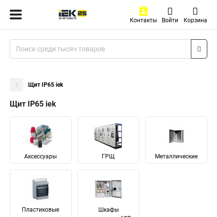
Контакты
Войти
Корзина
Щит IP65 iek
Щит IP65 iek
Аксессуары
ГРЩ
Металлические
Пластиковые
Шкафы