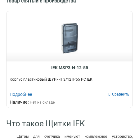
Товар снятый с производства
IEK MSP3-N-12-55
Корпус пластиковый ЩУРн-П 3/12 IP55 PC IEK
Подробнее
Сравнить
Наличие:
Нет на складе
Что такое Щитки IEK
Щитом для счётчика именуют комплексное устройство,