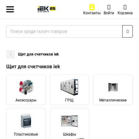
Контакты
Войти
Корзина
Щит для счетчиков iek
Щит для счетчиков iek
Аксессуары
ГРЩ
Металлические
Пластиковые
Шкафы