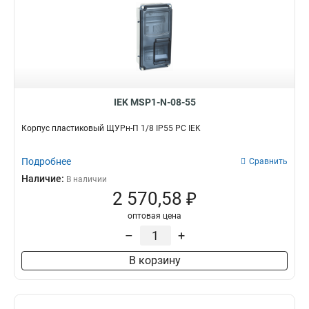
IEK MSP1-N-08-55
Корпус пластиковый ЩУРн-П 1/8 IP55 PC IEK
Подробнее
Сравнить
Наличие:
В наличии
2 570,58 ₽
оптовая цена
–
+
В корзину