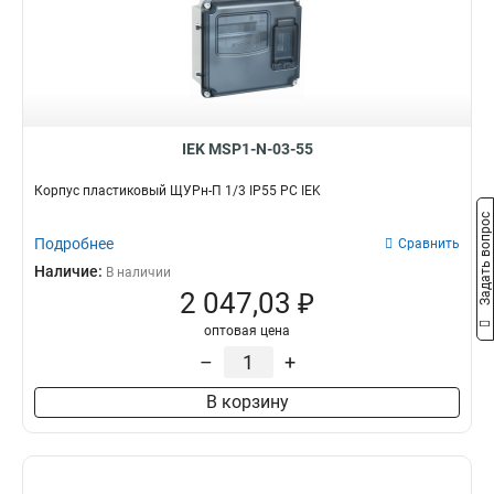
IEK MSP1-N-03-55
Корпус пластиковый ЩУРн-П 1/3 IP55 PC IEK
Задать вопрос
Подробнее
Сравнить
Наличие:
В наличии
2 047,03 ₽
оптовая цена
–
+
В корзину