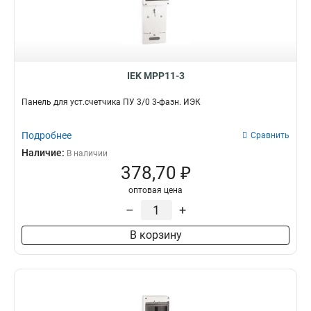
IEK MPP11-3
Панель для уст.счетчика ПУ 3/0 3-фазн. ИЭК
Подробнее
Сравнить
Наличие:
В наличии
378,70 ₽
оптовая цена
–
+
В корзину