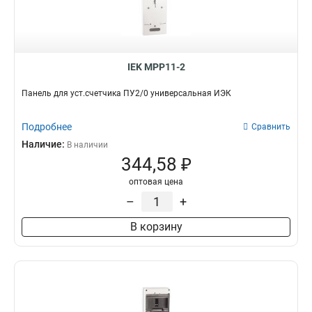
IEK MPP11-2
Панель для уст.счетчика ПУ2/0 универсальная ИЭК
Подробнее
Сравнить
Наличие:
В наличии
344,58 ₽
оптовая цена
–
+
В корзину