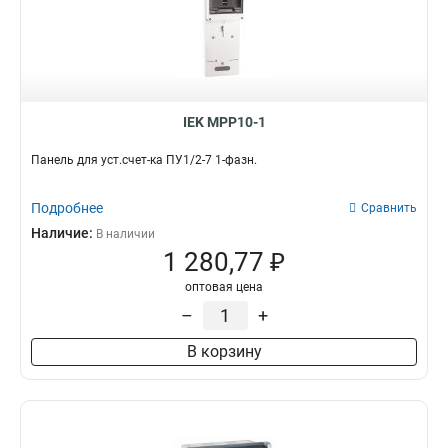
IEK MPP10-1
Панель для уст.счет-ка ПУ1/2-7 1-фазн.
Подробнее
Сравнить
Наличие:
В наличии
1 280,77 ₽
оптовая цена
–
+
В корзину