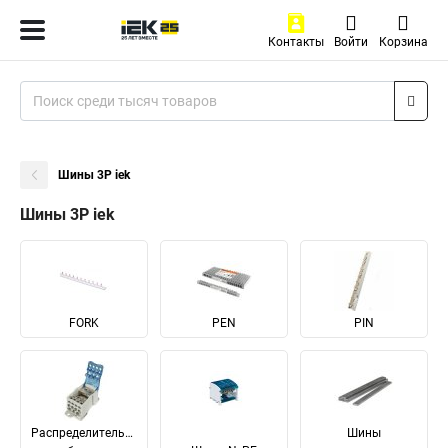
Контакты
Войти
Корзина
Шины 3P iek
Шины 3P iek
FORK
PEN
PIN
Распределительные
Шины