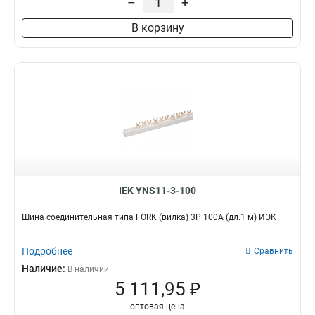
–
+
В корзину
IEK YNS11-3-100
Шина соединительная типа FORK (вилка) 3Р 100А (дл.1 м) ИЭК
Подробнее
Сравнить
Наличие:
В наличии
5 111,95 ₽
оптовая цена