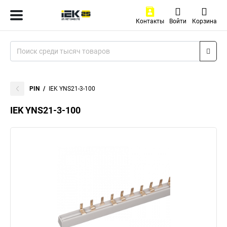
Контакты
Войти
Корзина
PIN
IEK YNS21-3-100
IEK YNS21-3-100