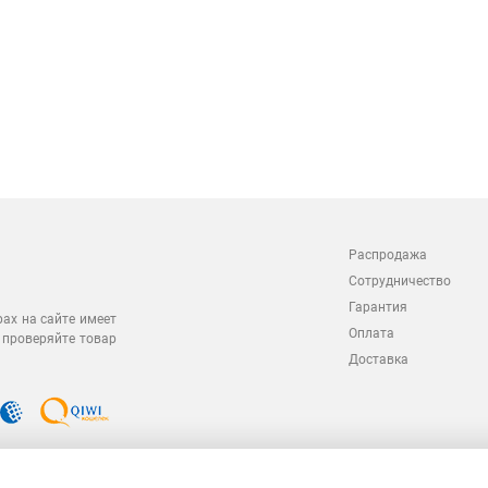
Распродажа
Сотрудничество
Гарантия
рах на сайте имеет
Оплата
 проверяйте товар
Доставка