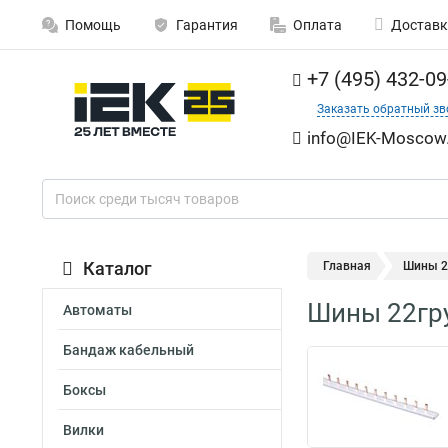
Помощь
Гарантия
Оплата
Доставк
+7 (495) 432-09
Заказать обратный зв
info@IEK-Moscow.
Каталог
Главная
Шины 22
Шины 22гру
Автоматы
Бандаж кабельный
Боксы
Вилки