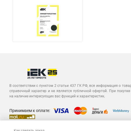
В соответствии с пунктом 2 статьи 437 ГК РФ, вся информация о това
справочный характер и не является публичной офертой. При покупке
на наличие интересующих вас функций и характеристик.
Принимаем к оплате:
Как сделать заказ