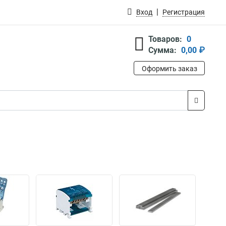
Вход
Регистрация
Товаров:
0
Сумма:
0,00 ₽
Оформить заказ