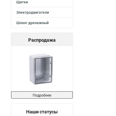
Щитки
Электродвигатели
Шланг дренажный
Распродажа
Подробнее
Наши статусы