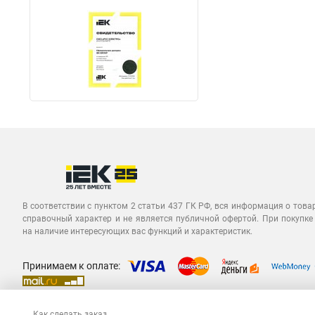
В соответствии с пунктом 2 статьи 437 ГК РФ, вся информация о това
справочный характер и не является публичной офертой. При покупке
на наличие интересующих вас функций и характеристик.
Принимаем к оплате:
Как сделать заказ