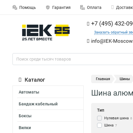
Помощь
Гарантия
Оплата
Доставк
+7 (495) 432-09
Заказать обратный зв
info@IEK-Moscow.
Каталог
Главная
Шины
Шина алюми
Автоматы
Бандаж кабельный
Тип
Боксы
Нулевая шина
0
Шина
7
Вилки