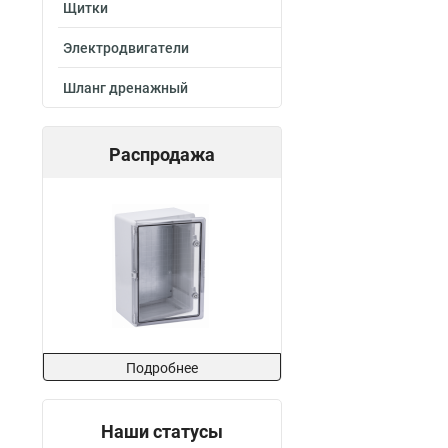
Щитки
Электродвигатели
Шланг дренажный
Распродажа
Подробнее
Наши статусы