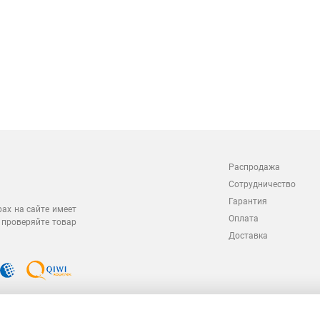
Распродажа
Сотрудничество
Гарантия
рах на сайте имеет
Оплата
 проверяйте товар
Доставка