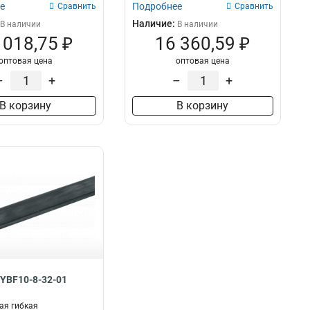
е
Подробнее
Сравнить
Сравнить
Наличие:
В наличии
В наличии
 018,75 ₽
16 360,59 ₽
оптовая цена
оптовая цена
–
+
–
+
В корзину
В корзину
 YBF10-8-32-01
ая гибкая