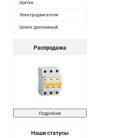
Щитки
Электродвигатели
Шланг дренажный
Распродажа
Подробнее
Наши статусы