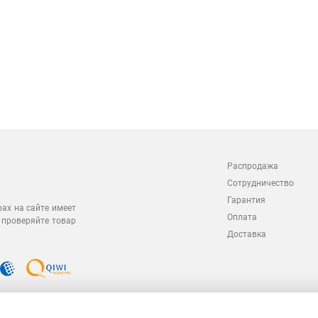
Распродажа
Сотрудничество
Гарантия
рах на сайте имеет
Оплата
 проверяйте товар
Доставка