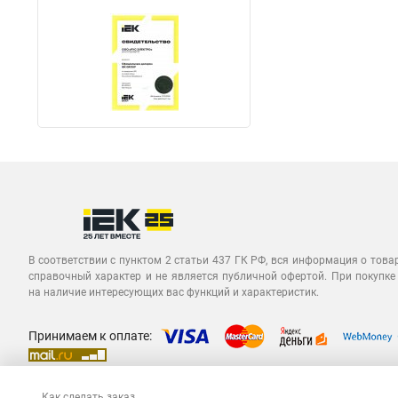
В соответствии с пунктом 2 статьи 437 ГК РФ, вся информация о това
справочный характер и не является публичной офертой. При покупке
на наличие интересующих вас функций и характеристик.
Принимаем к оплате:
Как сделать заказ