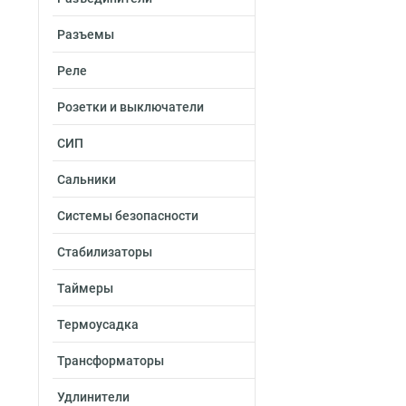
Разъемы
Реле
Розетки и выключатели
СИП
Сальники
Системы безопасности
Стабилизаторы
Таймеры
Термоусадка
Трансформаторы
Удлинители