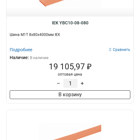
IEK YBC10-08-080
Шина М1Т 8х80х4000мм IEK
Подробнее
Сравнить
Наличие:
В наличии
19 105,97 ₽
оптовая цена
–
+
В корзину