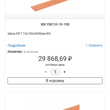
IEK YBC10-10-100
Шина М1Т 10х100х4000мм IEK
Подробнее
Сравнить
Наличие:
В наличии
29 868,69 ₽
оптовая цена
–
+
В корзину