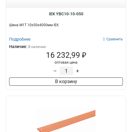
IEK YBC10-10-050
Шина М1Т 10х50х4000мм IEK
Подробнее
Сравнить
Наличие:
В наличии
16 232,99 ₽
оптовая цена
–
+
В корзину