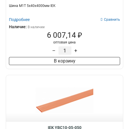
Шина М1Т 5х40х4000мм IEK
Подробнее
Сравнить
Наличие:
В наличии
6 007,14 ₽
оптовая цена
–
+
В корзину
IEK YBC10-05-050