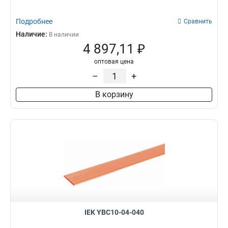
Подробнее
Сравнить
Наличие:
В наличии
4 897,11 ₽
оптовая цена
–
+
В корзину
IEK YBC10-04-040