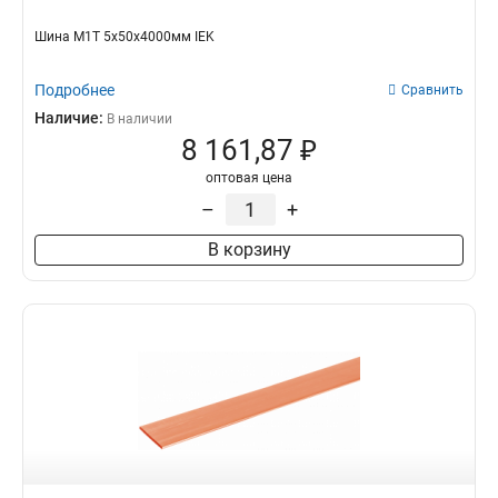
Шина М1Т 5х50х4000мм IEK
Подробнее
Сравнить
Наличие:
В наличии
8 161,87 ₽
оптовая цена
–
+
В корзину