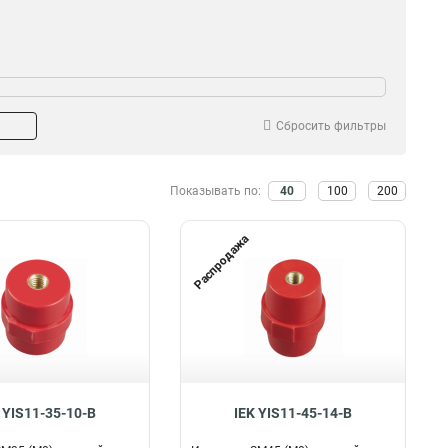
Сбросить фильтры
Показывать по:
40
100
200
Распродажа
 YIS11-35-10-B
IEK YIS11-45-14-B