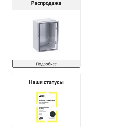
Распродажа
Подробнее
Наши статусы