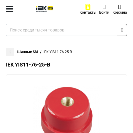
Контакты
Войти
Корзина
Шинные SM
IEK YIS11-76-25-B
IEK YIS11-76-25-B