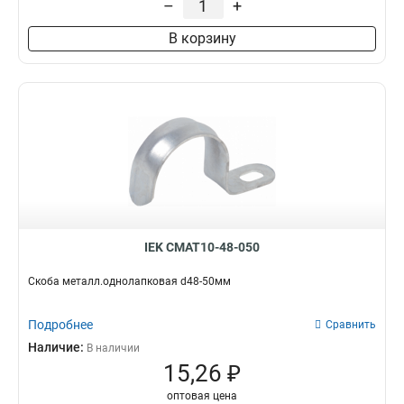
–
+
В корзину
IEK CMAT10-48-050
Скоба металл.однолапковая d48-50мм
Подробнее
Сравнить
Наличие:
В наличии
15,26 ₽
оптовая цена