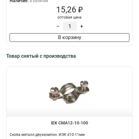
Наличие:
В наличии
15,26 ₽
оптовая цена
–
+
В корзину
Товар снятый с производства
IEK CMA12-10-100
Скоба металл.двухкомпон. ИЭК d10-11мм