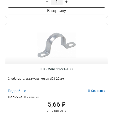
–
+
В корзину
IEK CMAT11-21-100
Скоба металл.двухлапковая d21-22мм
Подробнее
Сравнить
Наличие:
В наличии
5,66 ₽
оптовая цена