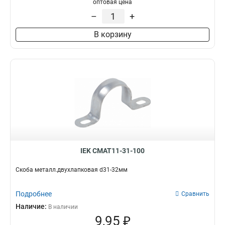
оптовая цена
–
+
В корзину
IEK CMAT11-31-100
Скоба металл.двухлапковая d31-32мм
Подробнее
Сравнить
Наличие:
В наличии
9,95 ₽