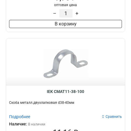
оптовая цена
–
+
В корзину
IEK CMAT11-38-100
Скоба металл.двухлапковая d38-40мм
Подробнее
Сравнить
Наличие:
В наличии