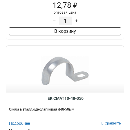
12,78 ₽
оптовая цена
–
+
В корзину
IEK CMAT10-48-050
Скоба металл.однолапковая d48-50мм
Подробнее
Сравнить