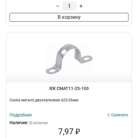
–
+
В корзину
IEK CMAT11-25-100
Скоба металл.двухлапковая d25-26мм
Подробнее
Сравнить
Наличие:
В наличии
7,97 ₽