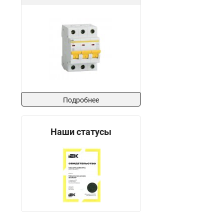
Подробнее
Наши статусы