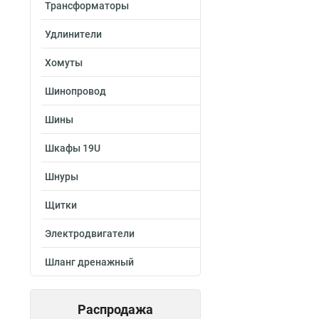
Трансформаторы
Удлинители
Хомуты
Шинопровод
Шины
Шкафы 19U
Шнуры
Щитки
Электродвигатели
Шланг дренажный
Распродажа