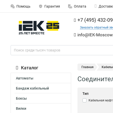
Помощь
Гарантия
Оплата
Доставк
+7 (495) 432-09
Заказать обратный зв
info@IEK-Moscow.
Каталог
Главная
Кабель
Соединител
Автоматы
Бандаж кабельный
Тип
Боксы
Кабельная муфт
Вилки