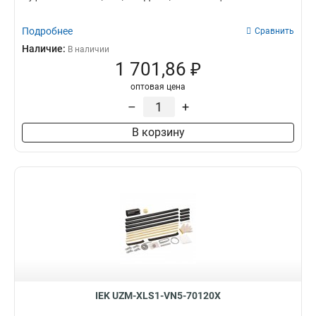
Подробнее
Сравнить
Наличие:
В наличии
1 701,86 ₽
оптовая цена
–
+
В корзину
IEK UZM-XLS1-VN5-70120X