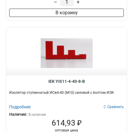
–
+
В корзину
IEK YIS11-4-40-8-B
Изолятор ступенчатый ИСв4-40 (М10) силовой с болтом ИЭК
Подробнее
Сравнить
Наличие:
В наличии
614,93 ₽
оптовая цена