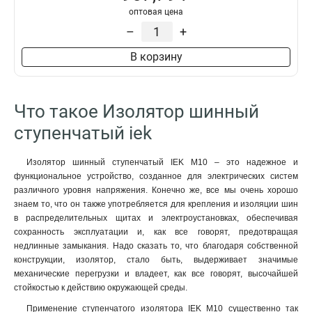
оптовая цена
–
+
В корзину
Что такое Изолятор шинный
ступенчатый iek
Изолятор шинный ступенчатый IEK М10 – это надежное и
функциональное устройство, созданное для электрических систем
различного уровня напряжения. Конечно же, все мы очень хорошо
знаем то, что он также употребляется для крепления и изоляции шин
в распределительных щитах и электроустановках, обеспечивая
сохранность эксплуатации и, как все говорят, предотвращая
недлинные замыкания. Надо сказать то, что благодаря собственной
конструкции, изолятор, стало быть, выдерживает значимые
механические перегрузки и владеет, как все говорят, высочайшей
стойкостью к действию окружающей среды.
Применение ступенчатого изолятора IEK М10 существенно так