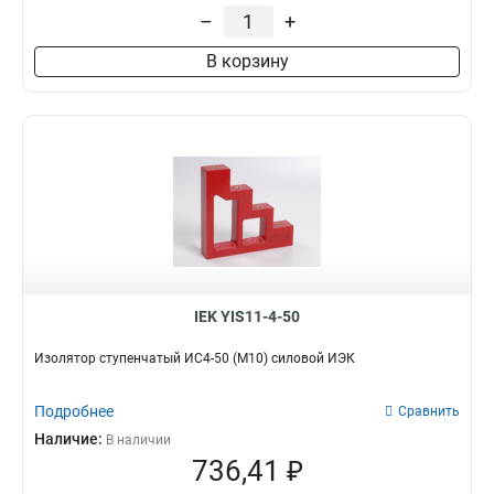
–
+
В корзину
IEK YIS11-4-50
Изолятор ступенчатый ИС4-50 (М10) силовой ИЭК
Подробнее
Сравнить
Наличие:
В наличии
736,41 ₽