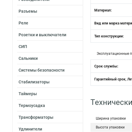
Материал:
Разъемы
Реле
Вид или марка матери
Розетки и выключатели
Тип конструкции:
СИП
Эксплуатационные 
Сальники
Срок службы:
Системы безопасности
Гарантийный срок, Ле
Стабилизаторы
Таймеры
Технически
Термоусадка
Трансформаторы
Ширина упаковки
Высота упаковки
Удлинители