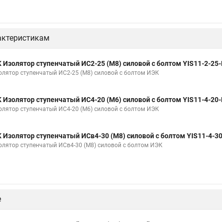
актеристикам
K Изолятор ступенчатый ИС2-25 (М8) силовой с болтом YIS11-2-25-
олятор ступенчатый ИС2-25 (М8) силовой с болтом ИЭК
K Изолятор ступенчатый ИС4-20 (М6) силовой с болтом YIS11-4-20-
олятор ступенчатый ИС4-20 (М6) силовой с болтом ИЭК
K Изолятор ступенчатый ИСв4-30 (М8) силовой с болтом YIS11-4-30
олятор ступенчатый ИСв4-30 (М8) силовой с болтом ИЭК
е