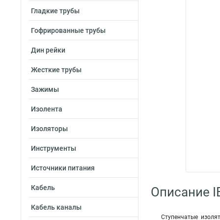
Гладкие трубы
Гофрированные трубы
Дин рейки
Жесткие трубы
Зажимы
Изолента
Изоляторы
Инструменты
Источники питания
Кабель
Описание IE
Кабель каналы
Ступенчатые изоля