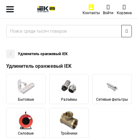
Контакты
Войти
Корзина
Удлинитель оранжевый IEK
Удлинитель оранжевый IEK
Бытовые
Разъёмы
Сетевые фильтры
Силовые
Тройники