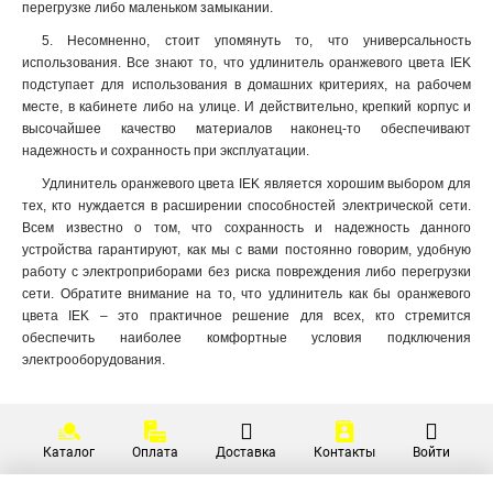
перегрузке либо маленьком замыкании.
5. Несомненно, стоит упомянуть то, что универсальность
использования. Все знают то, что удлинитель оранжевого цвета IEK
подступает для использования в домашних критериях, на рабочем
месте, в кабинете либо на улице. И действительно, крепкий корпус и
высочайшее качество материалов наконец-то обеспечивают
надежность и сохранность при эксплуатации.
Удлинитель оранжевого цвета IEK является хорошим выбором для
тех, кто нуждается в расширении способностей электрической сети.
Всем известно о том, что сохранность и надежность данного
устройства гарантируют, как мы с вами постоянно говорим, удобную
работу с электроприборами без риска повреждения либо перегрузки
сети. Обратите внимание на то, что удлинитель как бы оранжевого
цвета IEK – это практичное решение для всех, кто стремится
обеспечить наиболее комфортные условия подключения
электрооборудования.
Каталог
Оплата
Доставка
Контакты
Войти