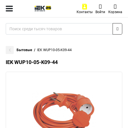
Контакты
Войти
Корзина
Бытовые
IEK WUP10-05-K09-44
IEK WUP10-05-K09-44