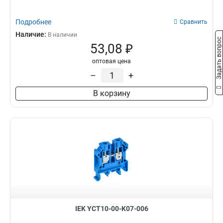
Подробнее
Сравнить
Наличие:
В наличии
Задать вопрос
53,08 ₽
оптовая цена
–
+
В корзину
IEK YCT10-00-K07-006