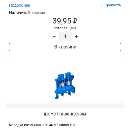
Подробнее
Сравнить
Наличие:
В наличии
39,95 ₽
оптовая цена
–
+
В корзину
IEK YCT10-00-K07-004
Колодка клеммная CTS 4мм2 синяя IEK