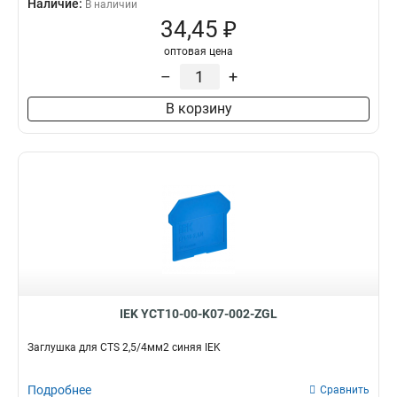
Наличие:
В наличии
34,45 ₽
оптовая цена
–
+
В корзину
IEK YCT10-00-K07-002-ZGL
Заглушка для CTS 2,5/4мм2 синяя IEK
Подробнее
Сравнить