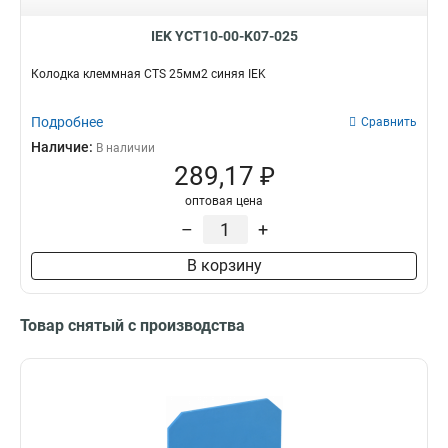
IEK YCT10-00-K07-025
Колодка клеммная CTS 25мм2 синяя IEK
Подробнее
Сравнить
Наличие:
В наличии
289,17 ₽
оптовая цена
–
+
В корзину
Товар снятый с производства