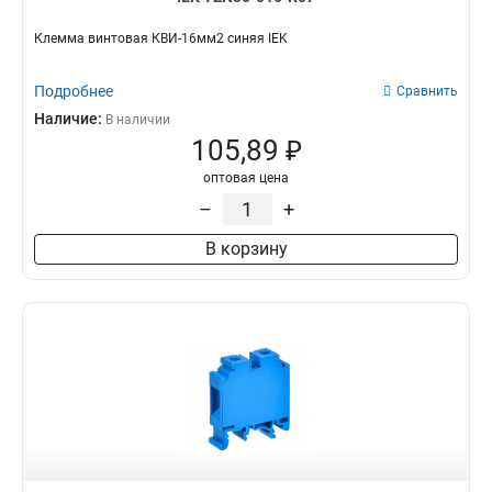
Клемма винтовая КВИ-16мм2 синяя IEK
Подробнее
Сравнить
Наличие:
В наличии
105,89 ₽
оптовая цена
–
+
В корзину