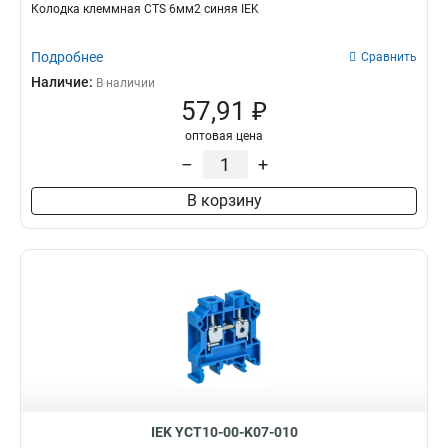
Колодка клеммная CTS 6мм2 синяя IEK
Подробнее
Сравнить
Наличие:
В наличии
57,91 ₽
оптовая цена
–
+
В корзину
IEK YCT10-00-K07-010