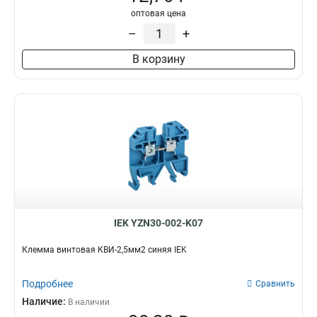
оптовая цена
–
+
В корзину
IEK YZN30-002-K07
Клемма винтовая КВИ-2,5мм2 синяя IEK
Подробнее
Сравнить
Наличие:
В наличии