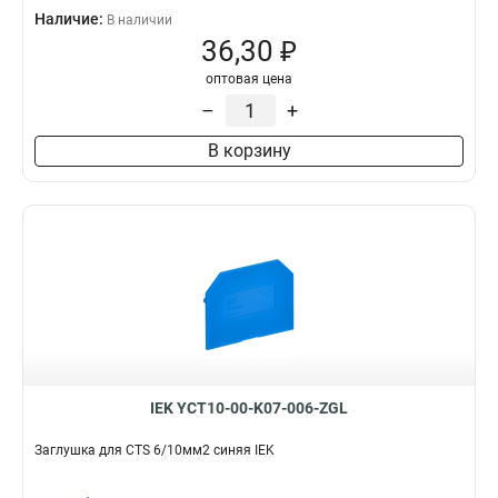
Наличие:
В наличии
36,30 ₽
оптовая цена
–
+
В корзину
IEK YCT10-00-K07-006-ZGL
Заглушка для CTS 6/10мм2 синяя IEK