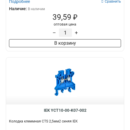
Подробнее
Сравнить
Наличие:
В наличии
39,59 ₽
оптовая цена
–
+
В корзину
IEK YCT10-00-K07-002
Колодка клеммная CTS 2,5мм2 синяя IEK