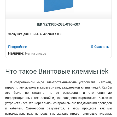
IEK YZN30D-ZGL-016-K07
Заглушка для КВИ-16мм2 синяя IEK
Подробнее
Сравнить
Наличие:
Нет на складе
Что такое Винтовые клеммы iek
В современном мире электротехнические устройства, наконец,
играют главную роль в, как все знают, ежедневной жизни людей. Как бы
это было не странно, но от освещения и отопления до
информационных технологий и, как заведено выражаться, бытовых
устройств - все это нереально без правильного подключения проводов
и кабелей. Само-собой разумеется, в этом процессе, как мы
выражаемся, важную роль так сказать играют винтовые клеммы,