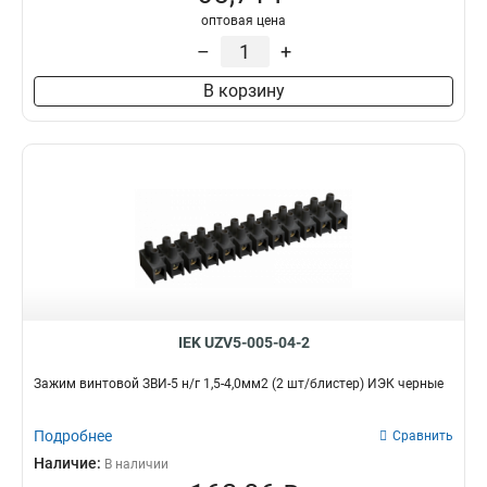
оптовая цена
–
+
В корзину
IEK UZV5-005-04-2
Зажим винтовой ЗВИ-5 н/г 1,5-4,0мм2 (2 шт/блистер) ИЭК черные
Подробнее
Сравнить
Наличие:
В наличии