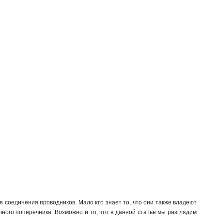
 соединения проводников. Мало кто знает то, что они также владеют
го поперечника. Возможно и то, что в данной статье мы разглядим