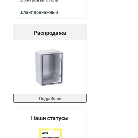
Электродвигатели
Шланг дренажный
Распродажа
Подробнее
Наши статусы