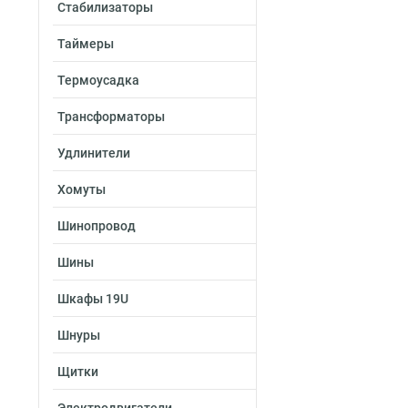
Стабилизаторы
Таймеры
Термоусадка
Трансформаторы
Удлинители
Хомуты
Шинопровод
Шины
Шкафы 19U
Шнуры
Щитки