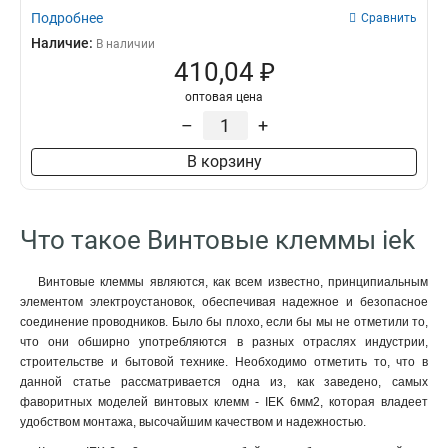
Подробнее
Сравнить
Наличие:
В наличии
410,04 ₽
оптовая цена
–
+
В корзину
Что такое Винтовые клеммы iek
Винтовые клеммы являются, как всем известно, принципиальным
элементом электроустановок, обеспечивая надежное и безопасное
соединение проводников. Было бы плохо, если бы мы не отметили то,
что они обширно употребляются в разных отраслях индустрии,
строительстве и бытовой технике. Необходимо отметить то, что в
данной статье рассматривается одна из, как заведено, самых
фаворитных моделей винтовых клемм - IEK 6мм2, которая владеет
удобством монтажа, высочайшим качеством и надежностью.