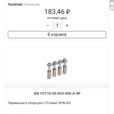
Наличие:
В наличии
183,46 ₽
оптовая цена
–
+
В корзину
IEK YCT10-00-K03-006-A-4P
Перемычка в сборе для CTS 6мм2 4PIN IEK