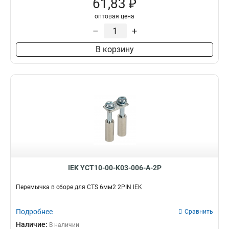
61,83 ₽
оптовая цена
–
+
В корзину
IEK YCT10-00-K03-006-A-2P
Перемычка в сборе для CTS 6мм2 2PIN IEK
Подробнее
Сравнить
Наличие:
В наличии