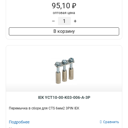
95,10 ₽
оптовая цена
–
+
В корзину
IEK YCT10-00-K03-006-A-3P
Перемычка в сборе для CTS 6мм2 3PIN IEK
Подробнее
Сравнить