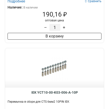
Подробнее
Сравнить
Наличие:
В наличии
190,16 ₽
оптовая цена
–
+
В корзину
IEK YCT10-00-K03-006-A-10P
Перемычка в сборе для CTS 6мм2 10PIN IEK