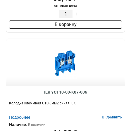
оптовая цена
–
+
В корзину
IEK YCT10-00-K07-006
Колодка клеммная CTS 6мм2 синяя IEK
Подробнее
Сравнить
Наличие:
В наличии