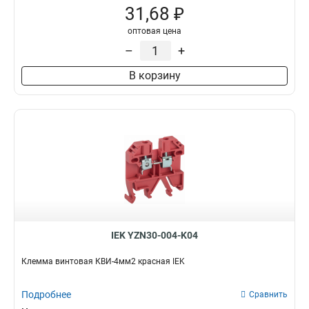
31,68 ₽
оптовая цена
–
+
В корзину
IEK YZN30-004-K04
Клемма винтовая КВИ-4мм2 красная IEK
Подробнее
Сравнить