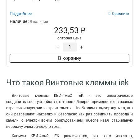
Подробнее
Сравнить
Наличие:
В наличии
233,53 ₽
оптовая цена
–
+
В корзину
Что такое Винтовые клеммы iek
Винтовые клеммы КВИ-4мм2 IEK - это электрическое
соединительное устройство, которое обширно применяется в разных
отраслях индустрии и строительства. Необходимо подчеркнуть то, что
они разрешают накрепко и безопасно как раз соединять провода и
кабели с электрическим оборудованием, обеспечивая стабильную
передачу электрического тока.
Клеммы КВИ-4мм2 IEK различаются, как всем известно,