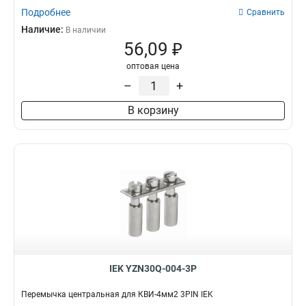
Подробнее
Сравнить
Наличие:
В наличии
56,09 ₽
оптовая цена
–
+
В корзину
IEK YZN30Q-004-3P
Перемычка центральная для КВИ-4мм2 3PIN IEK