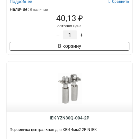
Подробнее
Сравнить
Наличие:
В наличии
40,13 ₽
оптовая цена
–
+
В корзину
IEK YZN30Q-004-2P
Перемычка центральная для КВИ-4мм2 2PIN IEK