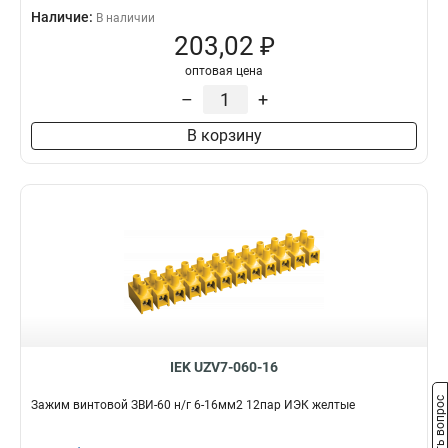
Наличие:
В наличии
203,02 ₽
оптовая цена
–
+
В корзину
IEK UZV7-060-16
Задать вопрос
Зажим винтовой ЗВИ-60 н/г 6-16мм2 12пар ИЭК желтые