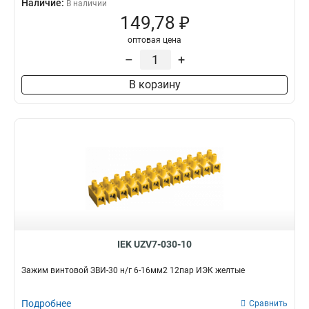
Наличие:
В наличии
149,78 ₽
оптовая цена
–
+
В корзину
IEK UZV7-030-10
Зажим винтовой ЗВИ-30 н/г 6-16мм2 12пар ИЭК желтые
Подробнее
Сравнить