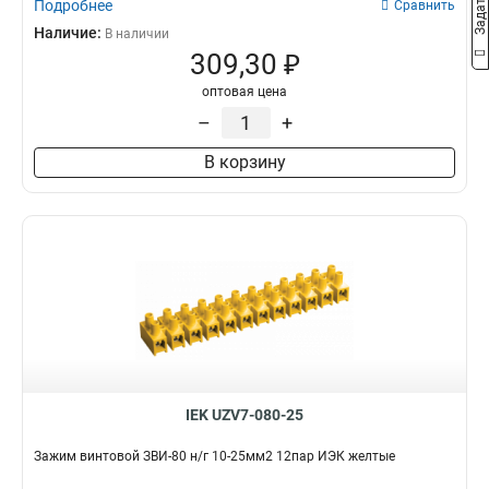
Подробнее
Сравнить
Наличие:
В наличии
309,30 ₽
оптовая цена
–
+
В корзину
IEK UZV7-080-25
Зажим винтовой ЗВИ-80 н/г 10-25мм2 12пар ИЭК желтые