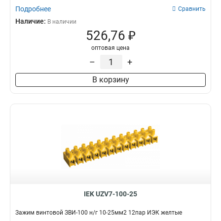
Подробнее
Сравнить
Наличие:
В наличии
526,76 ₽
оптовая цена
–
+
В корзину
IEK UZV7-100-25
Зажим винтовой ЗВИ-100 н/г 10-25мм2 12пар ИЭК желтые