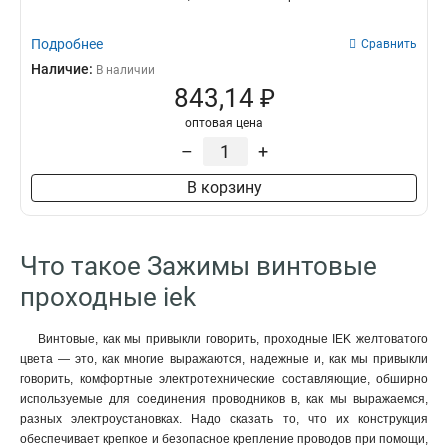
Подробнее
Сравнить
Наличие:
В наличии
843,14 ₽
оптовая цена
–
+
В корзину
Что такое Зажимы винтовые
проходные iek
Винтовые, как мы привыкли говорить, проходные IEK желтоватого
цвета — это, как многие выражаются, надежные и, как мы привыкли
говорить, комфортные электротехнические составляющие, обширно
используемые для соединения проводников в, как мы выражаемся,
разных электроустановках. Надо сказать то, что их конструкция
обеспечивает крепкое и безопасное крепление проводов при помощи,