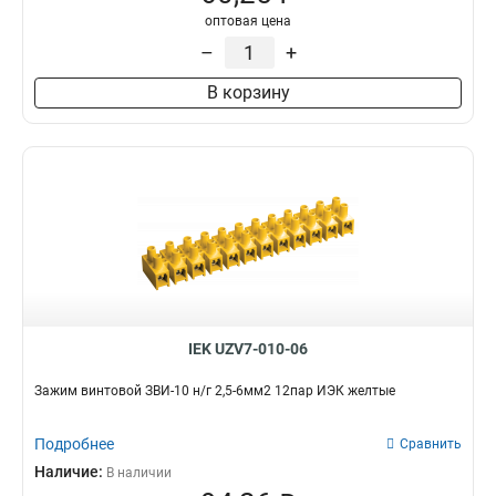
оптовая цена
–
+
В корзину
IEK UZV7-010-06
Зажим винтовой ЗВИ-10 н/г 2,5-6мм2 12пар ИЭК желтые
Подробнее
Сравнить
Наличие:
В наличии