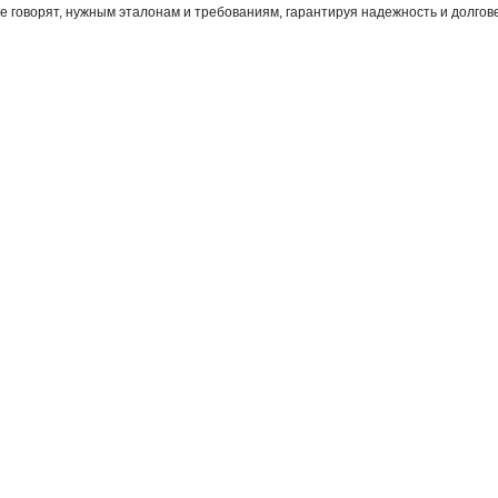
все говорят, нужным эталонам и требованиям, гарантируя надежность и долгов