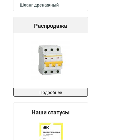
Шланг дренажный
Распродажа
Подробнее
Наши статусы