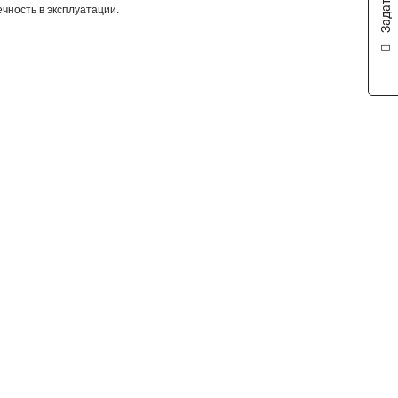
ечность в эксплуатации.