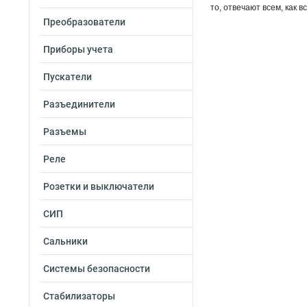
то, отвечают всем, как 
Преобразователи
Приборы учета
Пускатели
Разъединители
Разъемы
Реле
Розетки и выключатели
СИП
Сальники
Системы безопасности
Стабилизаторы