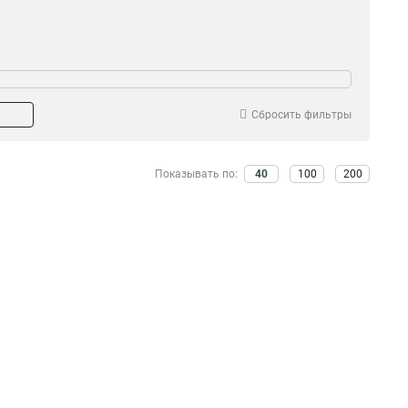
Сбросить фильтры
Показывать по:
40
100
200