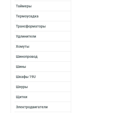
Таймеры
Термоусадка
Трансформаторы
Удлинители
Хомуты
Шинопровод
Шины
Шкафы 19U
Шнуры
Щитки
Электродвигатели