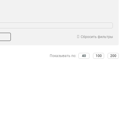
Сбросить фильтры
Показывать по:
40
100
200