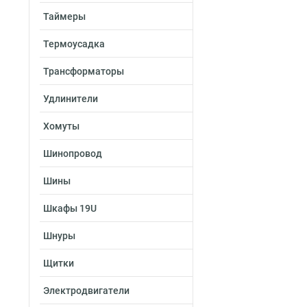
Таймеры
Термоусадка
Трансформаторы
Удлинители
Хомуты
Шинопровод
Шины
Шкафы 19U
Шнуры
Щитки
Электродвигатели