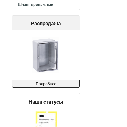
Шланг дренажный
Распродажа
Подробнее
Наши статусы