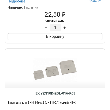
Подробнее
Сравнить
Наличие:
В наличии
22,50 ₽
оптовая цена
–
+
В корзину
IEK YZN10D-ZGL-016-K03
Заглушка для ЗНИ-16мм2 (JXB100A) серый ИЭК