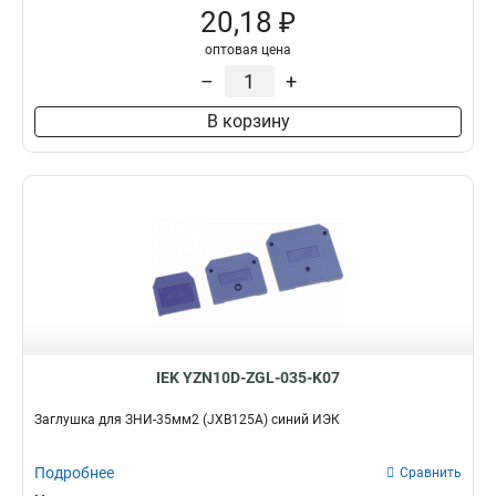
20,18 ₽
оптовая цена
–
+
В корзину
IEK YZN10D-ZGL-035-K07
Заглушка для ЗНИ-35мм2 (JXB125A) синий ИЭК
Подробнее
Сравнить