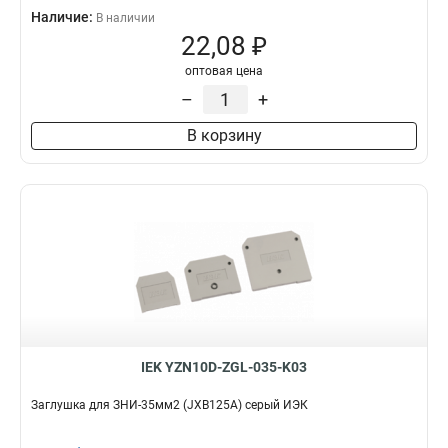
Наличие:
В наличии
22,08 ₽
оптовая цена
–
+
В корзину
IEK YZN10D-ZGL-035-K03
Заглушка для ЗНИ-35мм2 (JXB125A) серый ИЭК