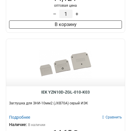
оптовая цена
–
+
В корзину
IEK YZN10D-ZGL-010-K03
Заглушка для ЗНИ-10мм2 (JXB70A) серый ИЭК
Подробнее
Сравнить
Наличие:
В наличии