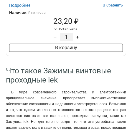
Подробнее
Сравнить
Наличие:
В наличии
23,20 ₽
оптовая цена
–
+
В корзину
Что такое Зажимы винтовые
проходные iek
В мире современного строительства и электротехники
принципиальное значение приобретает высококачественное
обеспечение сохранности и надежности электроустановок. Возможно
и то, что одним из главных компонентов в этом процессе как раз
являются винтовые, как все знают, проходные заглушки, такие как
Заглушка iek. Не для кого не секрет то, что эти устройства также
играют важную роль в защите от пыли, грязищи и воды, предотвращая