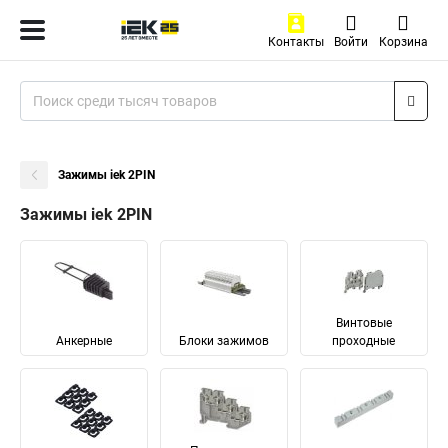
Контакты
Войти
Корзина
Зажимы iek 2PIN
Зажимы iek 2PIN
Винтовые
Анкерные
Блоки зажимов
проходные