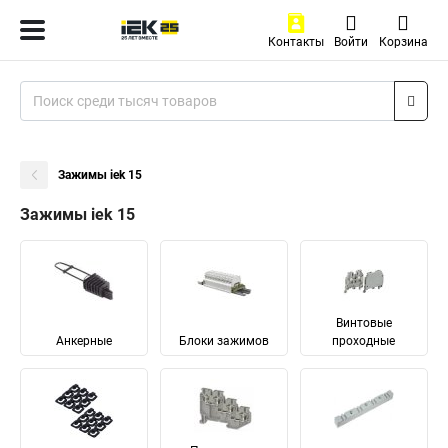
Контакты
Войти
Корзина
Зажимы iek 15
Зажимы iek 15
Винтовые
Анкерные
Блоки зажимов
проходные