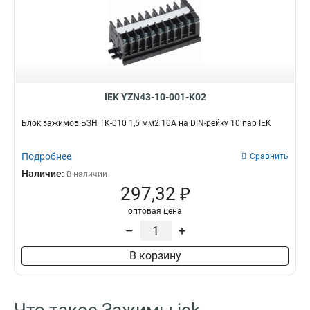
IEK YZN43-10-001-K02
Блок зажимов БЗН TK-010 1,5 мм2 10А на DIN-рейку 10 пар IEK
Подробнее
Сравнить
Наличие:
В наличии
297,32 ₽
оптовая цена
–
+
В корзину