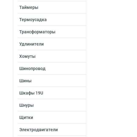
Таймеры
Термоусадка
Трансформаторы
Удлинители
Хомуты
Шинопровод
Шины
Шкафы 19U
Шнуры
Щитки
Электродвигатели