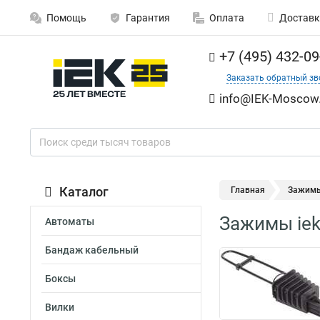
Помощь
Гарантия
Оплата
Доставк
+7 (495) 432-09
Заказать обратный зв
info@IEK-Moscow.
Каталог
Главная
Зажимы
Зажимы iek
Автоматы
Бандаж кабельный
Боксы
Вилки