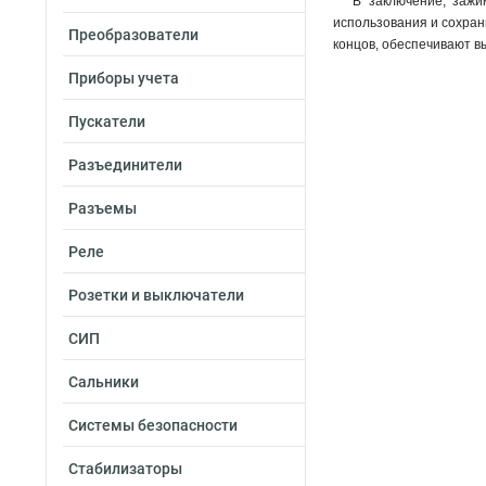
В заключение, зажи
использования и сохран
Преобразователи
концов, обеспечивают в
Приборы учета
Пускатели
Разъединители
Разъемы
Реле
Розетки и выключатели
СИП
Сальники
Системы безопасности
Стабилизаторы