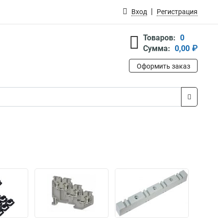
Вход
Регистрация
Товаров:
0
Сумма:
0,00 ₽
Оформить заказ