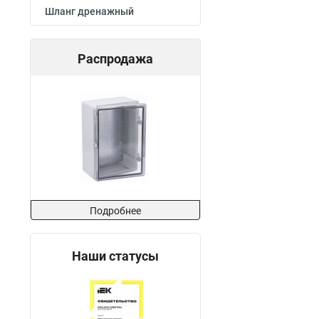
Шланг дренажный
Распродажа
Подробнее
Наши статусы