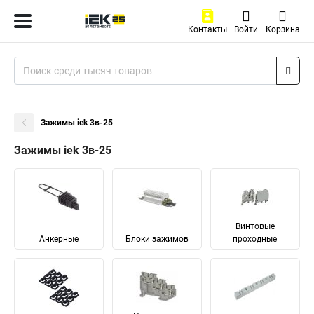
Контакты
Войти
Корзина
Зажимы iek 3в-25
Зажимы iek 3в-25
Винтовые
Анкерные
Блоки зажимов
проходные