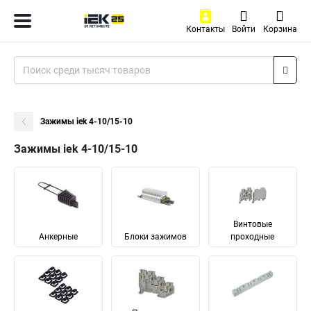
Контакты
Войти
Корзина
Зажимы iek 4-10/15-10
Зажимы iek 4-10/15-10
Винтовые
Анкерные
Блоки зажимов
проходные