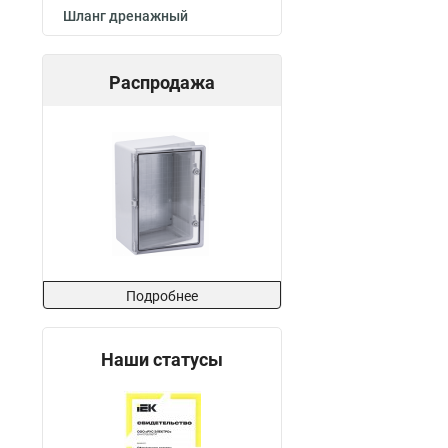
Шланг дренажный
Распродажа
Подробнее
Наши статусы