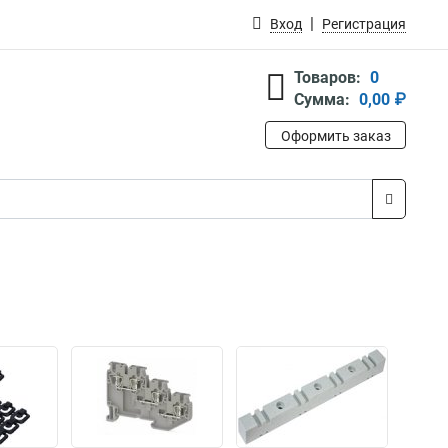
Вход
Регистрация
Товаров:
0
Сумма:
0,00 ₽
Оформить заказ