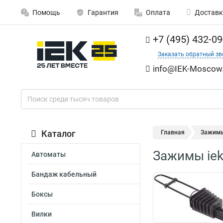
Помощь
Гарантия
Оплата
Доставк
+7 (495) 432-09
Заказать обратный зв
info@IEK-Moscow.
Каталог
Главная
Зажимы 
Зажимы iek
Автоматы
Бандаж кабельный
Боксы
Вилки