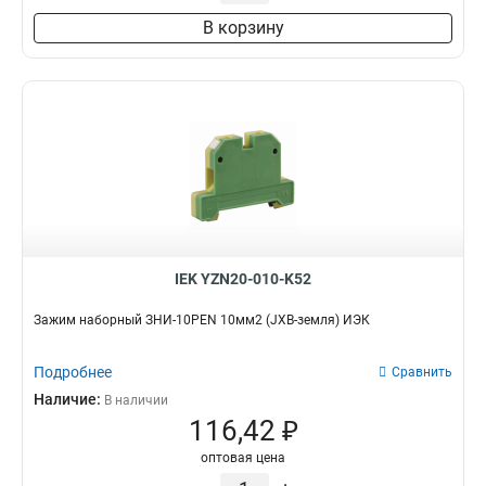
В корзину
IEK YZN20-010-K52
Зажим наборный ЗНИ-10PEN 10мм2 (JXB-земля) ИЭК
Подробнее
Сравнить
Наличие:
В наличии
116,42 ₽
оптовая цена