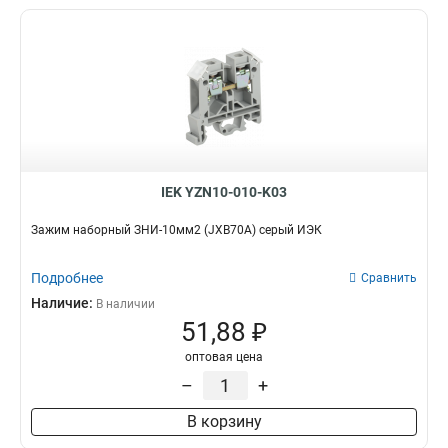
IEK YZN10-010-K03
Зажим наборный ЗНИ-10мм2 (JXB70А) серый ИЭК
Подробнее
Сравнить
Наличие:
В наличии
51,88 ₽
оптовая цена
–
+
В корзину