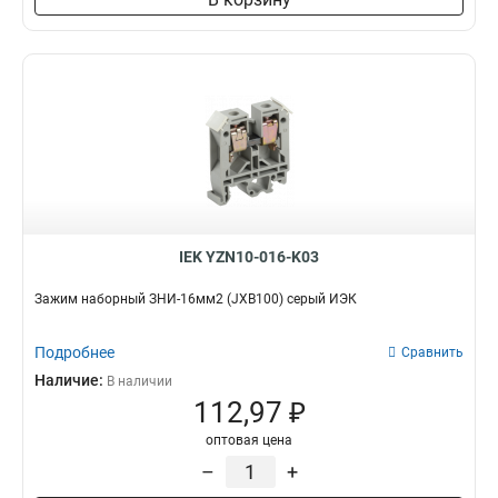
IEK YZN10-016-K03
Зажим наборный ЗНИ-16мм2 (JXB100) серый ИЭК
Подробнее
Сравнить
Наличие:
В наличии
112,97 ₽
оптовая цена
–
+