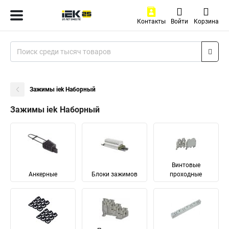
Контакты
Войти
Корзина
Зажимы iek Наборный
Зажимы iek Наборный
Винтовые
Анкерные
Блоки зажимов
проходные