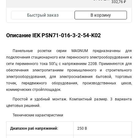
332,76 ₽
Быстрый заказ
В корзину
Описание IEK PSN71-016-3-2-54-K02
Панельные розетки серии MAGNUM предназначены для
подключения стационарного или переносного электрооборудования к
сети переменного тока 50Гц с напряжением 220В. Применяются для
обеспечения электропитанием промышленного и строительного
электрооборудования, для электроснабжения бытовой, торговых
точек, передвижного оборудования, производственных цехов,
коммерческих стройплощадок.
Простой и удобный монтаж. Компактный размер. 3 варианта
цветовых решений.
Технические характеристики
Диапазон раб напряжений:
250 В