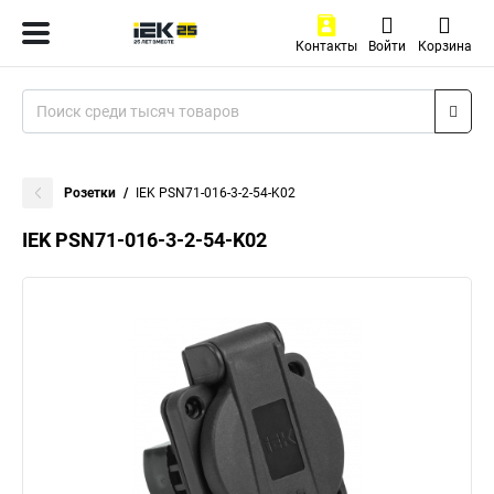
Контакты
Войти
Корзина
Розетки
IEK PSN71-016-3-2-54-K02
IEK PSN71-016-3-2-54-K02