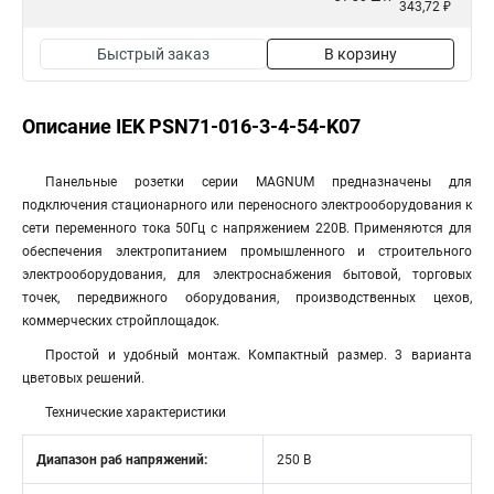
343,72 ₽
Быстрый заказ
В корзину
Описание IEK PSN71-016-3-4-54-K07
Панельные розетки серии MAGNUM предназначены для
подключения стационарного или переносного электрооборудования к
сети переменного тока 50Гц с напряжением 220В. Применяются для
обеспечения электропитанием промышленного и строительного
электрооборудования, для электроснабжения бытовой, торговых
точек, передвижного оборудования, производственных цехов,
коммерческих стройплощадок.
Простой и удобный монтаж. Компактный размер. 3 варианта
цветовых решений.
Технические характеристики
Диапазон раб напряжений:
250 В