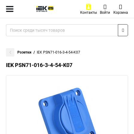
Контакты
Войти
Корзина
Розетки
IEK PSN71-016-3-4-54-K07
IEK PSN71-016-3-4-54-K07