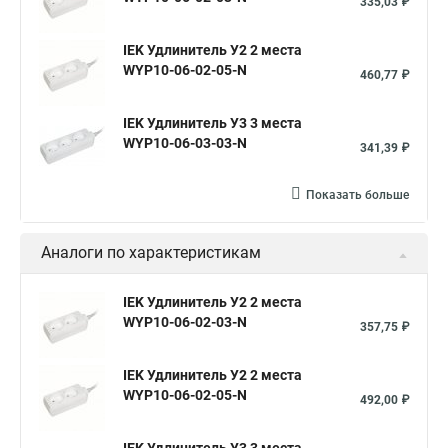
335,03 ₽
IEK Удлинитель У2 2 места
WYP10-06-02-05-N
460,77 ₽
IEK Удлинитель У3 3 места
WYP10-06-03-03-N
341,39 ₽
Показать больше
Аналоги по характеристикам
IEK Удлинитель У2 2 места
WYP10-06-02-03-N
357,75 ₽
IEK Удлинитель У2 2 места
WYP10-06-02-05-N
492,00 ₽