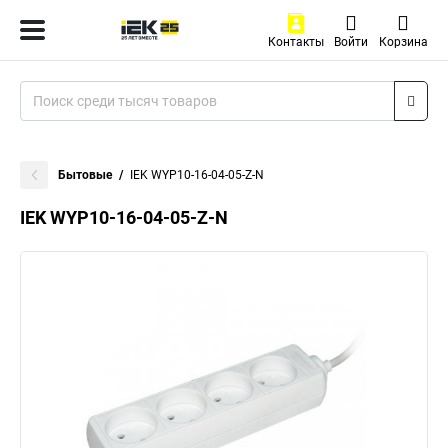
Контакты
Войти
Корзина
Бытовые
IEK WYP10-16-04-05-Z-N
IEK WYP10-16-04-05-Z-N