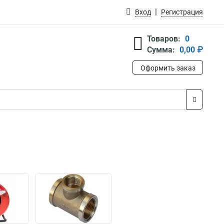
Вход
Регистрация
Товаров:
0
Сумма:
0,00 ₽
Оформить заказ