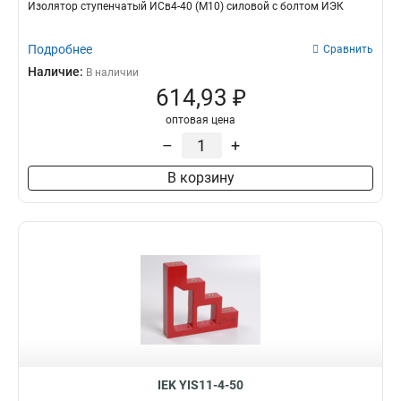
Изолятор ступенчатый ИСв4-40 (М10) силовой с болтом ИЭК
Подробнее
Сравнить
Наличие:
В наличии
614,93 ₽
оптовая цена
–
+
В корзину
IEK YIS11-4-50