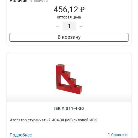
Наличие:
В наличии
456,12 ₽
оптовая цена
–
+
В корзину
IEK YIS11-4-30
Изолятор ступенчатый ИС4-30 (М8) силовой ИЭК
Подробнее
Сравнить