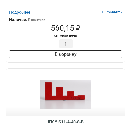
Подробнее
Сравнить
Наличие:
В наличии
560,15 ₽
оптовая цена
–
+
В корзину
IEK YIS11-4-40-8-B