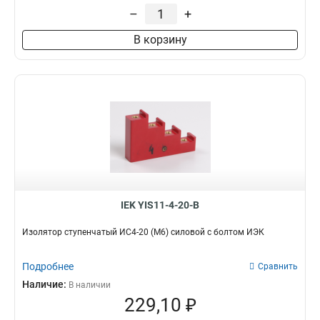
–
+
В корзину
IEK YIS11-4-20-B
Изолятор ступенчатый ИС4-20 (М6) силовой с болтом ИЭК
Подробнее
Сравнить
Наличие:
В наличии
229,10 ₽