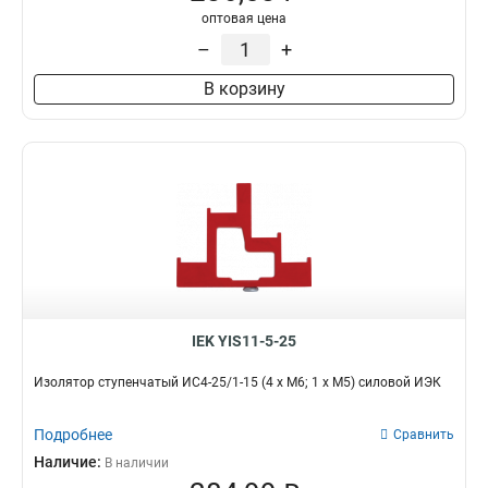
оптовая цена
–
+
В корзину
IEK YIS11-5-25
Изолятор ступенчатый ИС4-25/1-15 (4 x М6; 1 x М5) силовой ИЭК
Подробнее
Сравнить
Наличие:
В наличии