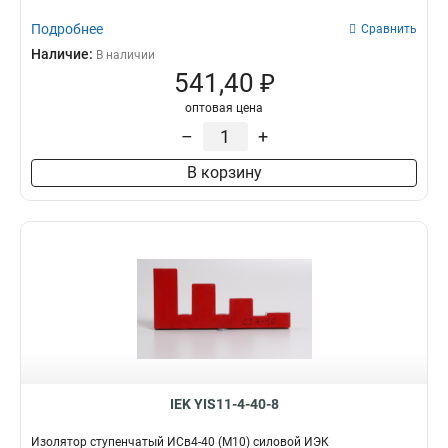
Подробнее
Сравнить
Наличие:
В наличии
541,40 ₽
оптовая цена
–
+
В корзину
IEK YIS11-4-40-8
Изолятор ступенчатый ИСв4-40 (М10) силовой ИЭК