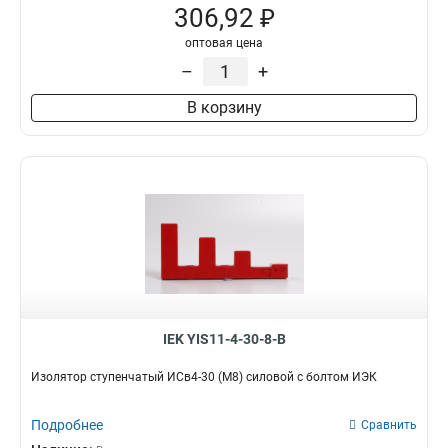
306,92 ₽
оптовая цена
–
+
В корзину
IEK YIS11-4-30-8-B
Изолятор ступенчатый ИСв4-30 (М8) силовой с болтом ИЭК
Подробнее
Сравнить