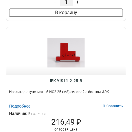
–
+
В корзину
IEK YIS11-2-25-B
Изолятор ступенчатый ИС2-25 (М8) силовой с болтом ИЭК
Подробнее
Сравнить
Наличие:
В наличии
216,49 ₽
оптовая цена