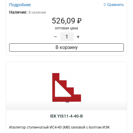
Подробнее
Сравнить
Наличие:
В наличии
526,09 ₽
оптовая цена
–
+
В корзину
IEK YIS11-4-40-B
Изолятор ступенчатый ИС4-40 (М8) силовой с болтом ИЭК