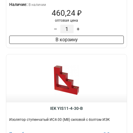
Наличие:
В наличии
460,24 ₽
оптовая цена
–
+
В корзину
IEK YIS11-4-30-B
Изолятор ступенчатый ИС4-30 (М8) силовой с болтом ИЭК