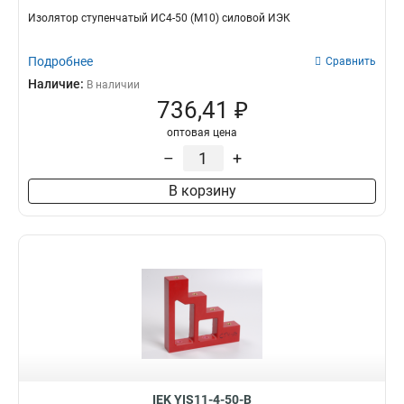
Изолятор ступенчатый ИС4-50 (М10) силовой ИЭК
Подробнее
Сравнить
Наличие:
В наличии
736,41 ₽
оптовая цена
–
+
В корзину
IEK YIS11-4-50-B