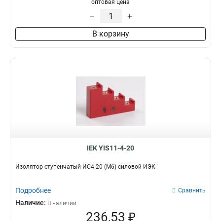
оптовая цена
–
+
В корзину
IEK YIS11-4-20
Изолятор ступенчатый ИС4-20 (М6) силовой ИЭК
Подробнее
Сравнить
Наличие:
В наличии
236,53 ₽