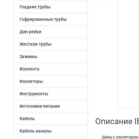
Гладкие трубы
Гофрированные трубы
Дин рейки
Жесткие трубы
Зажимы
Изолента
Изоляторы
Инструменты
Источники питания
Кабель
Описание I
Кабель каналы
Шины с изолятором 