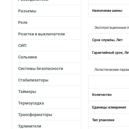
Разъемы
Назначение шины:
Реле
Эксплуатационные 
Розетки и выключатели
Срок службы, Лет:
СИП
Гарантийный срок, Ле
Сальники
Системы безопасности
Логистические пара
Стабилизаторы
Таймеры
Количество
Термоусадка
Единицы измерения
Трансформаторы
Тип упаковки
Удлинители