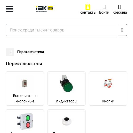
Контакты
Войти
Корзина
Переключатели
Переключатели
Выключатели
кнопочные
Индикаторы
Кнопки