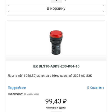
В корзину
IEK BLS10-ADDS-230-K04-16
Лампа AD16DS(LED)матрица d16мм красный 230В AC ИЭК
Подробнее
Сравнить
Наличие:
В наличии
99,43 ₽
оптовая цена