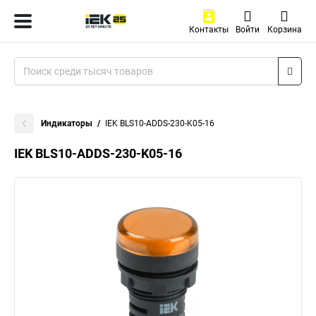
Контакты
Войти
Корзина
Индикаторы
IEK BLS10-ADDS-230-K05-16
IEK BLS10-ADDS-230-K05-16