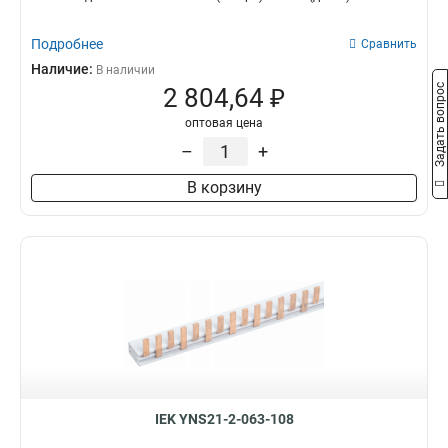
Подробнее
Сравнить
Наличие:
В наличии
Задать вопрос
2 804,64 ₽
оптовая цена
–
+
В корзину
IEK YNS21-2-063-108