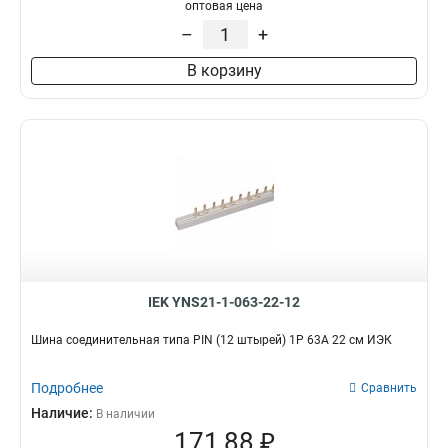
оптовая цена
–
+
В корзину
IEK YNS21-1-063-22-12
Шина соединительная типа PIN (12 штырей) 1Р 63А 22 см ИЭК
Подробнее
Сравнить
Наличие:
В наличии
171,88 ₽