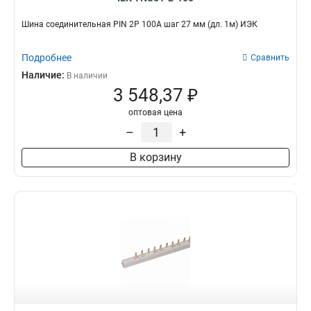
Шина соединительная PIN 2Р 100А шаг 27 мм (дл. 1м) ИЭК
Подробнее
Сравнить
Наличие:
В наличии
3 548,37 ₽
оптовая цена
–
+
В корзину