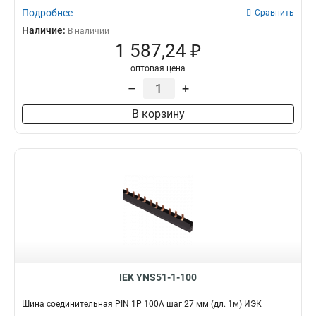
Подробнее
Сравнить
Наличие:
В наличии
1 587,24 ₽
оптовая цена
–
+
В корзину
IEK YNS51-1-100
Шина соединительная PIN 1Р 100А шаг 27 мм (дл. 1м) ИЭК