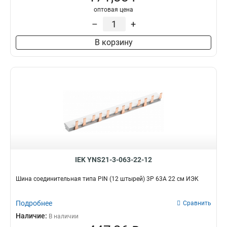
оптовая цена
–
+
В корзину
IEK YNS21-3-063-22-12
Шина соединительная типа PIN (12 штырей) 3Р 63А 22 см ИЭК
Подробнее
Сравнить
Наличие:
В наличии