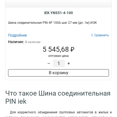
IEK YNS51-4-100
Шина соединительная PIN 4Р 100А шаг 27 мм (дл. 1м) ИЭК
Подробнее
Сравнить
Наличие:
В наличии
5 545,68 ₽
оптовая цена
–
+
В корзину
Что такое Шина соединительная
PIN iek
Для корректного объединения групповых автоматов в жилых и