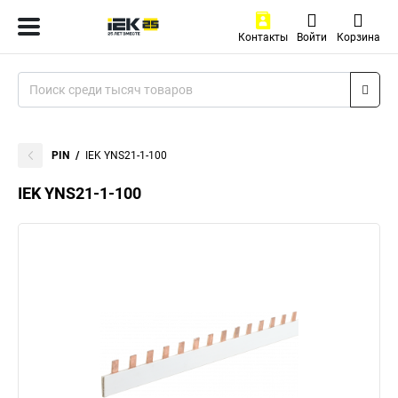
Контакты
Войти
Корзина
PIN
IEK YNS21-1-100
IEK YNS21-1-100