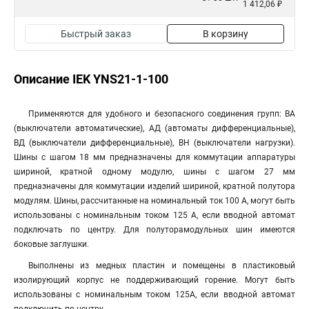
1 412,06 ₽
Быстрый заказ
В корзину
Описание IEK YNS21-1-100
Применяются для удобного и безопасного соединения групп: ВА
(выключатели автоматические), АД (автоматы дифференциальные),
ВД (выключатели дифференциальные), ВН (выключатели нагрузки).
Шины с шагом 18 мм предназначены для коммутации аппаратуры
шириной, кратной одному модулю, шины с шагом 27 мм
предназначены для коммутации изделий шириной, кратной полутора
модулям. Шины, рассчитанные на номинальный ток 100 А, могут быть
использованы с номинальным током 125 А, если вводной автомат
подключать по центру. Для полуторамодульных шин имеются
боковые заглушки.
Выполнены из медных пластин и помещены в пластиковый
изолирующий корпус не поддерживающий горение. Могут быть
использованы с номинальным током 125А, если вводной автомат