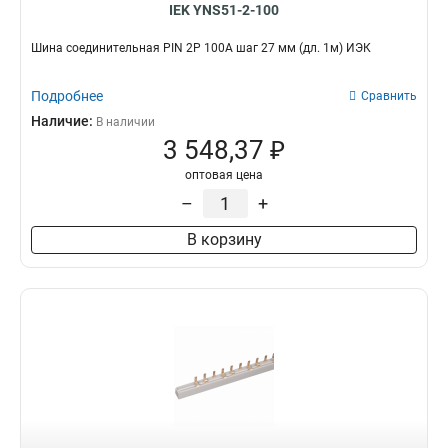
IEK YNS51-2-100
Шина соединительная PIN 2Р 100А шаг 27 мм (дл. 1м) ИЭК
Подробнее
Сравнить
Наличие:
В наличии
3 548,37 ₽
оптовая цена
–
+
В корзину