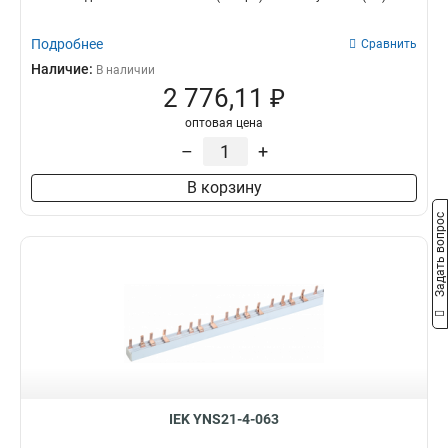
Подробнее
Сравнить
Наличие:
В наличии
2 776,11 ₽
оптовая цена
–
+
В корзину
Задать вопрос
IEK YNS21-4-063