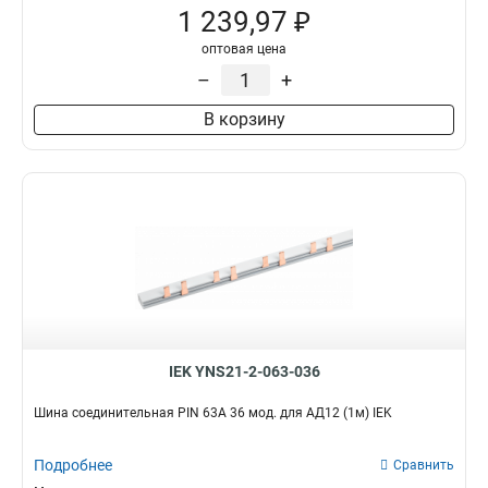
1 239,97 ₽
оптовая цена
–
+
В корзину
IEK YNS21-2-063-036
Шина соединительная PIN 63A 36 мод. для АД12 (1м) IEK
Подробнее
Сравнить