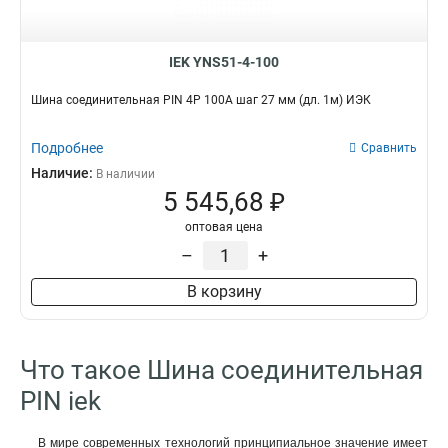
IEK YNS51-4-100
Шина соединительная PIN 4Р 100А шаг 27 мм (дл. 1м) ИЭК
Подробнее
Сравнить
Наличие:
В наличии
5 545,68 ₽
оптовая цена
–
+
В корзину
Что такое Шина соединительная
PIN iek
В мире современных технологий принципиальное значение имеет