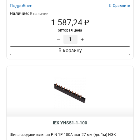
Подробнее
Сравнить
Наличие:
В наличии
1 587,24 ₽
оптовая цена
–
+
В корзину
IEK YNS51-1-100
Шина соединительная PIN 1Р 100А шаг 27 мм (дл. 1м) ИЭК