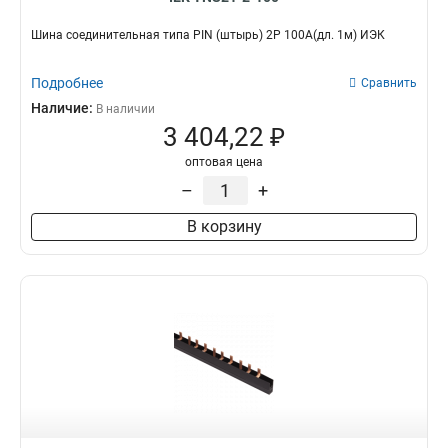
Шина соединительная типа PIN (штырь) 2Р 100А(дл. 1м) ИЭК
Подробнее
Сравнить
Наличие:
В наличии
3 404,22 ₽
оптовая цена
–
+
В корзину