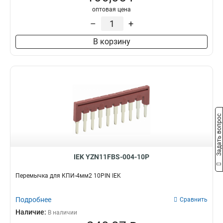
оптовая цена
–
+
В корзину
Задать вопрос
IEK YZN11FBS-004-10P
Перемычка для КПИ-4мм2 10PIN IEK
Подробнее
Сравнить
Наличие:
В наличии