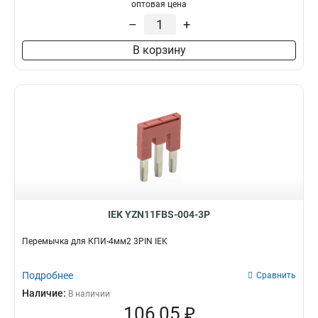
оптовая цена
–
+
В корзину
IEK YZN11FBS-004-3P
Перемычка для КПИ-4мм2 3PIN IEK
Подробнее
Сравнить
Наличие:
В наличии
106,05 ₽