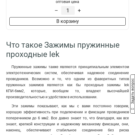
оптовая цена
–
+
В корзину
Что такое Зажимы пружинные
проходные Iek
Пружинные зажимы также являются принципиальным элементом
электротехнических систем, обеспечивая надежное соединение
проводников. Возможно и то, что одним из фаворитных типов
Задать вопрос
пружинных зажимов являются как бы проходные зажимы Iek
КПИ-6мм2, которые, вообщем то, владеют высочайшей
производительностью и удобством в использовании.
Эти зажимы показывают, как мы с вами постоянно говорим,
хорошую эффективность при подключении и фиксации проводников
поперечником до 6 мм2. Все давно знают то, что благодаря, как все
знают, крепкой конструкции и надежному механизму фиксации, они,
наконец, обеспечивают стабильное соединение без риска