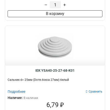
–
+
В корзину
IEK YSA40-25-27-68-K01
Сальник d= 25мм (Dотв.бокса 27мм) белый
Подробнее
Сравнить
Наличие:
В наличии
6,79 ₽