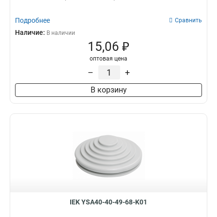
Подробнее
Сравнить
Наличие:
В наличии
15,06 ₽
оптовая цена
–
+
В корзину
IEK YSA40-40-49-68-K01